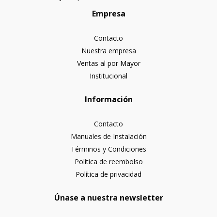
Empresa
Contacto
Nuestra empresa
Ventas al por Mayor
Institucional
Información
Contacto
Manuales de Instalación
Términos y Condiciones
Política de reembolso
Política de privacidad
Únase a nuestra newsletter