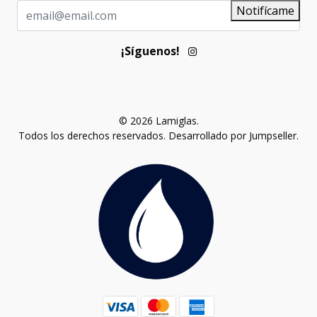
Notifícame
¡Síguenos!
© 2026 Lamiglas.
Todos los derechos reservados.
Desarrollado por Jumpseller
.