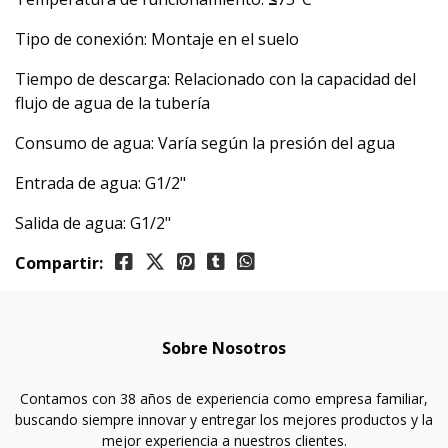
Tipo de conexión: Montaje en el suelo
Tiempo de descarga: Relacionado con la capacidad del
flujo de agua de la tubería
Consumo de agua: Varía según la presión del agua
Entrada de agua: G1/2"
Salida de agua: G1/2"
Compartir:
Sobre Nosotros
Contamos con 38 años de experiencia como empresa familiar,
buscando siempre innovar y entregar los mejores productos y la
mejor experiencia a nuestros clientes.