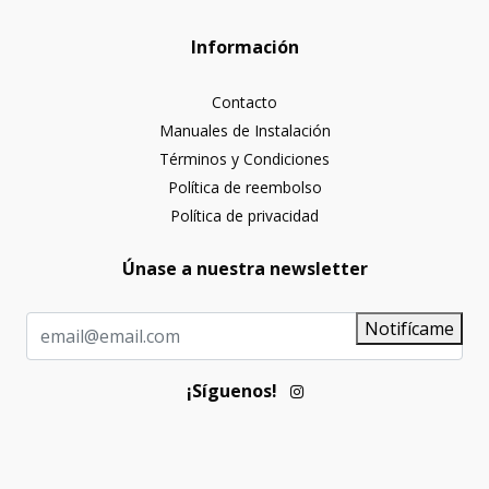
Información
Contacto
Manuales de Instalación
Términos y Condiciones
Política de reembolso
Política de privacidad
Únase a nuestra newsletter
Notifícame
¡Síguenos!