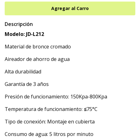
Descripción
Modelo: JD-L212
Material de bronce cromado
Aireador de ahorro de agua
Alta durabilidad
Garantía de 3 años
Presión de funcionamiento: 150Kpa-800Kpa
Temperatura de funcionamiento:
≤
75°C
Tipo de conexión: Montaje en cubierta
Consumo de agua: 5 litros por minuto