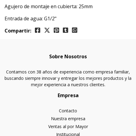
Agujero de montaje en cubierta: 25mm
Entrada de agua: G1/2"
Compartir:
Sobre Nosotros
Contamos con 38 años de experiencia como empresa familiar,
buscando siempre innovar y entregar los mejores productos y la
mejor experiencia a nuestros clientes.
Empresa
Contacto
Nuestra empresa
Ventas al por Mayor
Institucional